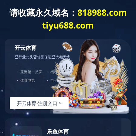
米兰体育（中
学校概况
新闻公告
教学科
国）