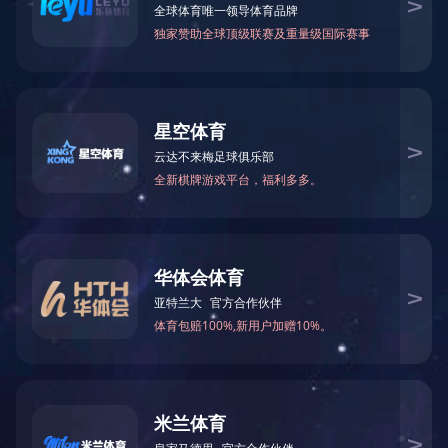
教师风采
师资培训
教师佳作