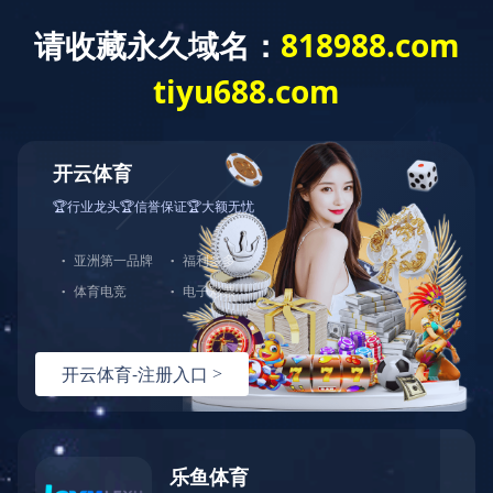
米兰体育（中
学校概况
新闻公告
教学科
国）