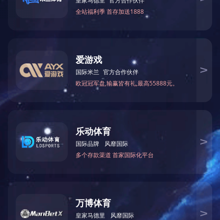
2024-11
09
“寝”你来看 
2024-11
05
灯塔的光芒
2024-11
02
国庆特辑 
2024-10
11
引领激励：
2024-09
09
米兰体育真