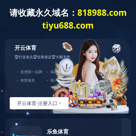
米兰体育（中
学校概况
新闻公告
教学科
国）