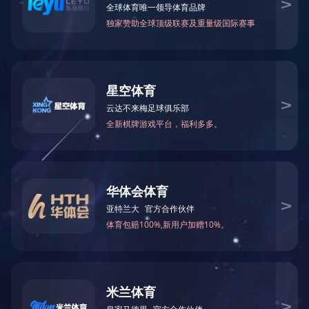
米兰体育（中国）
>
新
学校新闻
03
米兰体育真
媒体聚焦
2025-11
通知公告
15
来自学生、
2025-09
15
铭记历史，
2025-09
12
米兰体育真