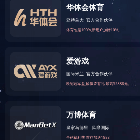
教师风采
师资培训
教师佳作