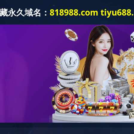
2026
年
8
教学科研
学生发展
教师发展
招生资讯