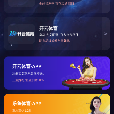
电话
咨询
联系方式
/ contact
报名
联系电话
新区教务服务电话
学校地
0731-88056788、88081988
0731-88812350
长沙市
关注
(招生办)、88056881 (校办)
点击在线咨询
顶部
QQ扫一扫
安博网页版登录入口
|
大江体育
|
FH手机平台
|
爱体育在线登录
|
爱体育
官方端网站登录入口
|
完美手机网页版登录入口
|
世界杯官方网页版
|
星