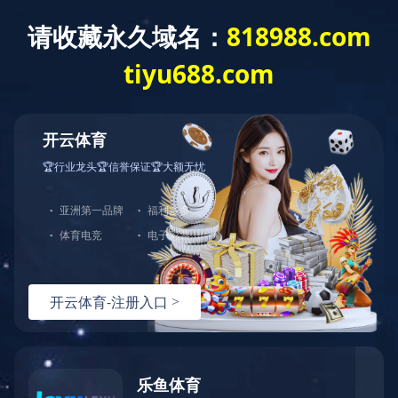
米兰体育（中
学校概况
新闻公告
教学科
国）