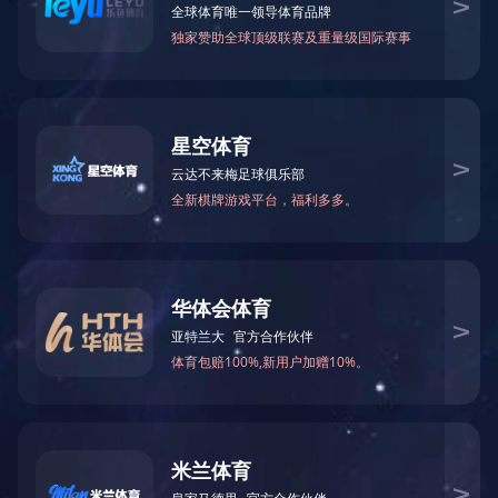
教师风采
师资培训
教师佳作