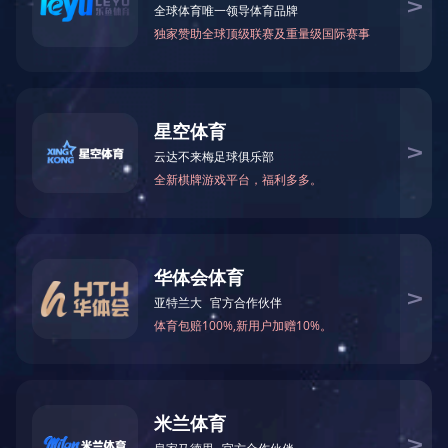
教师风采
师资培训
教师佳作