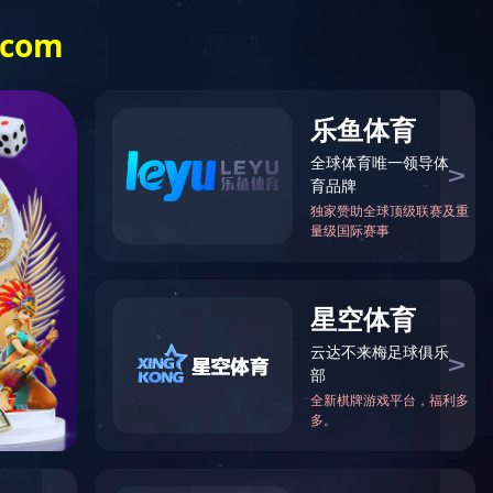
月
8
日星期六
教师招聘
党群工作
后勤保障