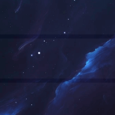
我校今秋招生计划获长沙市教育局批准
2020-07-31
2513
年秋季招生计划申请报告》进行了批复，同意我校普高招生计
20
报我校。
工期推迟了两个月，但经过近段时间的加紧筹备，我校圆满完成
队伍。另外，
学校的教学设施、实验设备也将于
7
月
日完工交付
30
教学设施
与设备、绿色生态的校园环境，
先进的管理理念
、
独特
世的全新高中，将扬着“恒定”的风帆，引领学子们驶向光明而辽