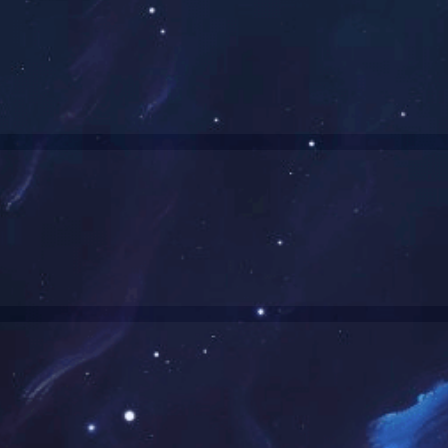
第二届"恒定杯"教学比武光荣榜
2022-04-25
2645
的研究与应用，发掘我校中青年教师中的优秀人才，整
堂教学比武。
况：
第二届"恒定杯"教学比武光荣榜
特等奖