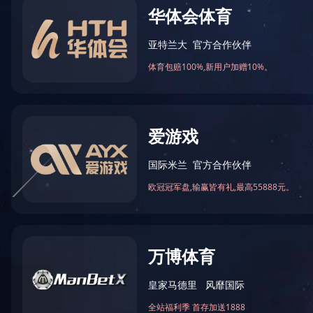
米兰体育（中国）
>
新闻公告
>
通知公告
为扎实推进恒定中学新课程课堂教学模式
网站特进行“生命+智慧”第二届恒定杯课
经过激烈角逐，打分评比，现公布相关情