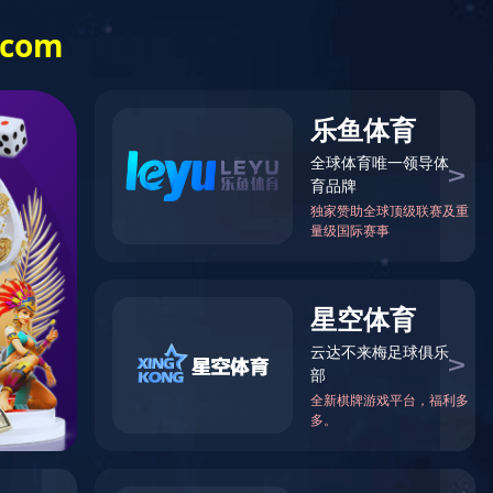
月
8
日星期六
教师招聘
党群工作
后勤保障