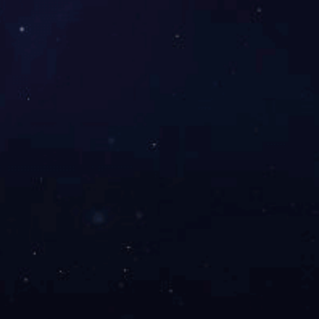
020高一生物模型制作大赛
下一篇:恒定中学高一化
学校地址
学校邮箱
校
长沙市高新区青山路88号
beidahengding@163.com
HD