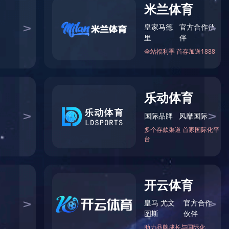
学科竞赛
参赛121人，参赛同学严守考纪，认真答题。教研组首先
布置考场；汪国算老师、欧和平老师与潘民华老师监考；
。14日上午，潘民华老师、汪国算老师、欧和平老师先
责将每一位参赛选手的分数登上。按照分数由高至低取
报，并买回了实用漂亮的奖品——笔记本，打印好奖状，