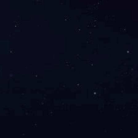
学竞赛方案
电话
咨询
关
报名
注
我
长信箱
们
关注
ZX88056881@163.com
点击在线咨询
顶部
QQ扫一扫