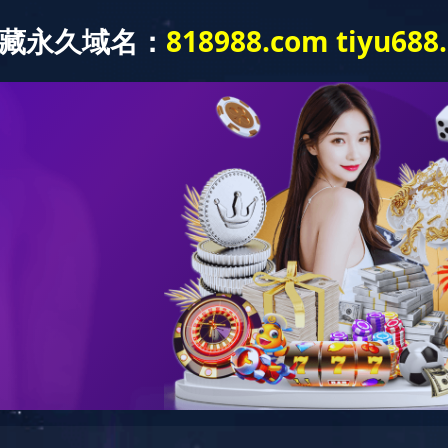
2026
年
8
教学科研
学生发展
教师发展
招生资讯