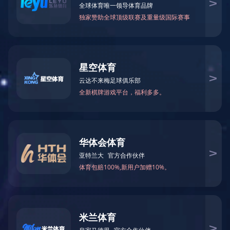
米兰体育（中国）
>
新闻公告
>
学校新闻
2024年
11
月
23
日，米兰体育真人网站迎来了第
新观点，新理论
》，授课老师为
杨润平书记。
升国旗
，
奏国歌。当庄严的国歌响起，望着鲜
仪式第二项：由组织部副部长
2303李雨菲同
书，以及会议记录、思想报告的填写，避免出现错
仪式第三项：在杨书记的授课中我们知道，当
关键时期，需进一步全面深化改革贯彻的六大原则
了必然要求，本质要求与根本保证，将二十届三中