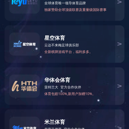
米兰体育（中国）
>
新闻公告
>
学校新闻
助力体育强省：湖南
电话
咨询
联系方式
/ contact