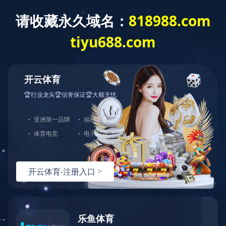
米兰体育（中
学校概况
新闻公告
教学科
国）