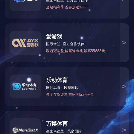
长沙民办中学的收费标准
2019年教育部发布的长沙市民办中学收费标准中提到，长沙民办中学
所有的长沙民办中学；因此，2020年长沙民办中学的收费标准可以
长沙民办中学的收费项目有哪些
长沙民办中学的收费项目，包括学费、住宿费、食堂餐饮费、教学
体的收费明细可以查看相关学校的官网。