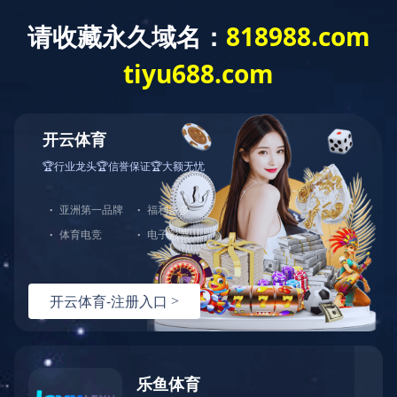
米兰体育（中
学校概况
新闻公告
教学科
国）