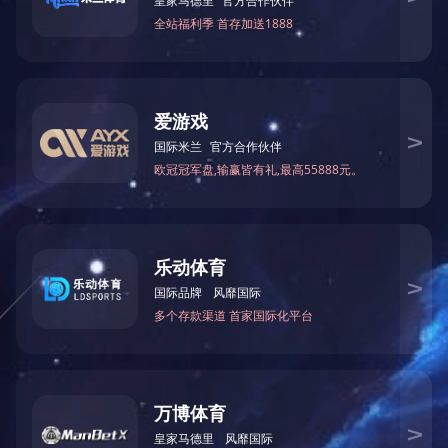
2025-05
14
喜报：恒定
2024-09
23
立德树人，
2024-08
01
复读之路 
2024-08
15
叮咚~你的
2024-07
14
​以体育之