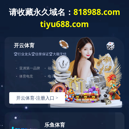
米兰体育（中
学校概况
新闻公告
教学科
国）