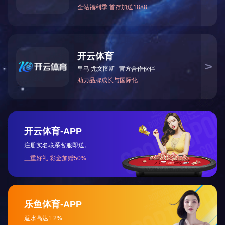
2021-04
05
教育部最新
2020-06
米兰体育（中国）
上
电话
咨询
联系方式
/ contact
报名
联系电话
新区教务服务电话
学校地