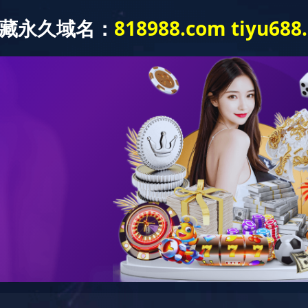
2026
年
8
教学科研
学生发展
教师发展
招生资讯