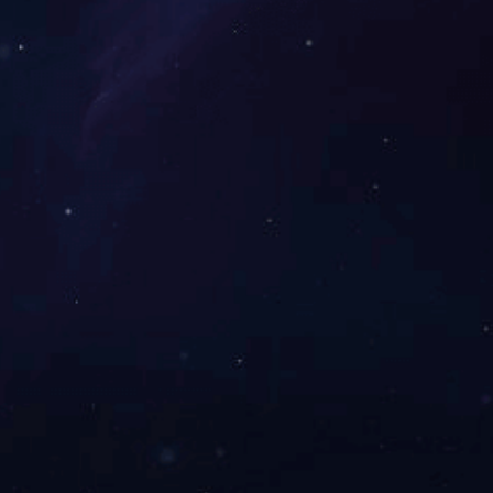
拥抱高考 担当责任：米兰体育真人网站2024届高三年级十八岁成
国）
上一页
1
2
3
4
5
...
27
28
下一页
学校地址
学校邮箱
校