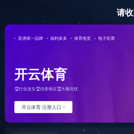
米兰体育（中
学校概况
新闻公告
国）