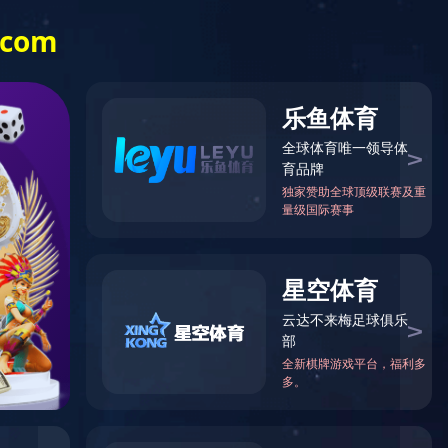
月
6
日星期四
教师招聘
党群工作
后勤保障