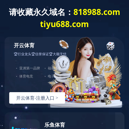
米兰体育（中
学校概况
新闻公告
教学科
国）